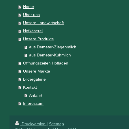
Home
Über uns
Unsere Landwirtschaft
Hofkäserei
Unsere Produkte
aus Demeter-Ziegenmilch
aus Demeter-Kuhmilch
Öffnungszeiten Hofladen
Unsere Märkte
Bildergalerie
Kontakt
Anfahrt
Impressum
Druckversion
|
Sitemap