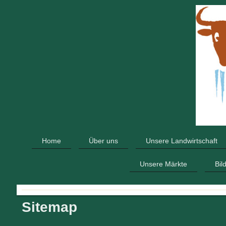
Home
Über uns
Unsere Landwirtschaft
Unsere Märkte
Bil
Sitemap