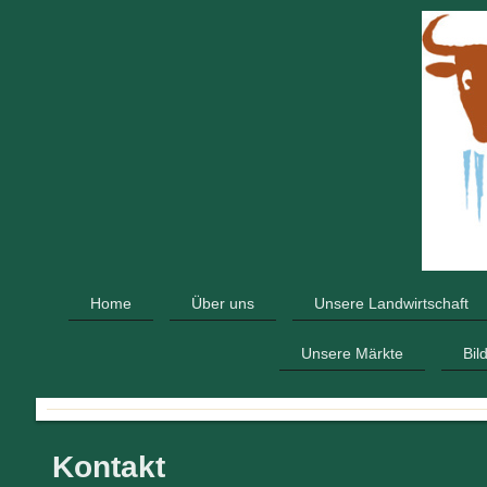
Home
Über uns
Unsere Landwirtschaft
Unsere Märkte
Bil
Kontakt