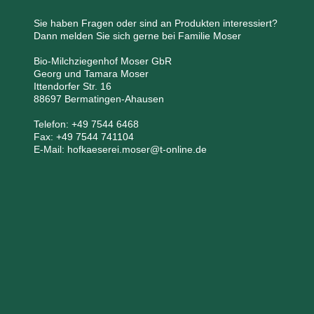
Sie haben Fragen oder sind an Produkten interessiert?
Dann melden Sie sich gerne bei Familie Moser
Bio-Milchziegenhof Moser GbR
Georg und Tamara Moser
Ittendorfer Str. 16
88697 Bermatingen-Ahausen
Telefon: +49 7544 6468
Fax: +49 7544 741104
E-Mail: hofkaeserei.moser@t-online.de