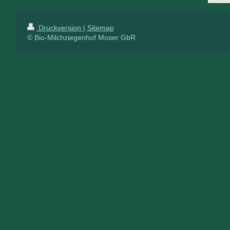
Druckversion
|
Sitemap
© Bio-Milchziegenhof Moser GbR