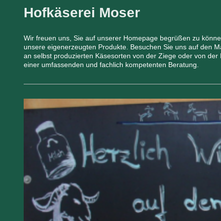
Hofkäserei Moser
Wir freuen uns, Sie auf unserer Homepage begrüßen zu können.
unsere eigenerzeugten Produkte. Besuchen Sie uns auf den Mä
an selbst produzierten Käsesorten von der Ziege oder von der
einer umfassenden und fachlich kompetenten Beratung.