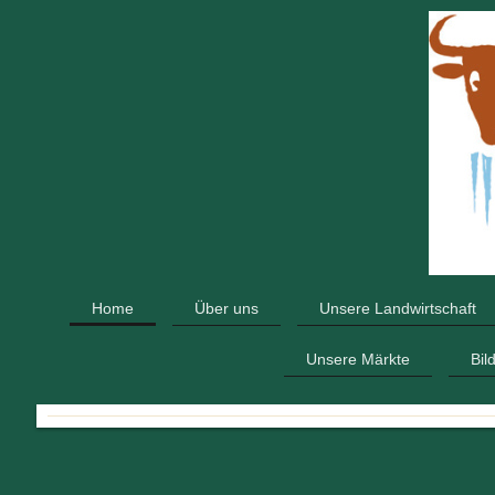
Home
Über uns
Unsere Landwirtschaft
Unsere Märkte
Bil