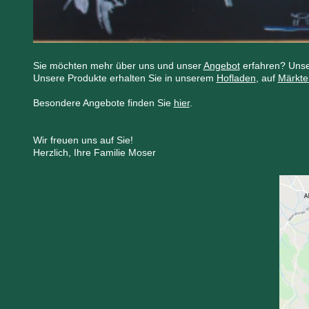
Sie möchten mehr über uns und unser
Angebot
erfahren? Uns
Unsere Produkte erhalten Sie in unserem
Hofladen
, auf
Märkte
Besondere Angebote finden Sie
hier
.
Wir freuen uns auf Sie!
Herzlich, Ihre Familie Moser